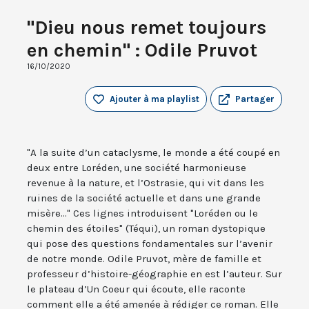
"Dieu nous remet toujours
en chemin" : Odile Pruvot
16/10/2020
Ajouter à ma playlist
Partager
"A la suite d’un cataclysme, le monde a été coupé en
deux entre Loréden, une société harmonieuse
revenue à la nature, et l’Ostrasie, qui vit dans les
ruines de la société actuelle et dans une grande
misère..." Ces lignes introduisent "Loréden ou le
chemin des étoiles" (Téqui), un roman dystopique
qui pose des questions fondamentales sur l’avenir
de notre monde. Odile Pruvot, mère de famille et
professeur d’histoire-géographie en est l’auteur. Sur
le plateau d’Un Coeur qui écoute, elle raconte
comment elle a été amenée à rédiger ce roman. Elle