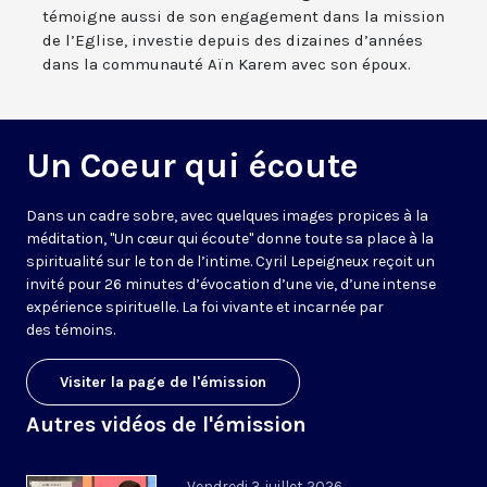
témoigne aussi de son engagement dans la mission
de l’Eglise, investie depuis des dizaines d’années
dans la communauté Aïn Karem avec son époux.
Un Coeur qui écoute
Dans un cadre sobre, avec quelques images propices à la
méditation, "Un cœur qui écoute" donne toute sa place à la
spiritualité sur le ton de l’intime. Cyril Lepeigneux reçoit un
invité pour 26 minutes d’évocation d’une vie, d’une intense
expérience spirituelle. La foi vivante et incarnée par
des témoins.
Visiter la page de l'émission
Autres vidéos de l'émission
Vendredi 3 juillet 2026