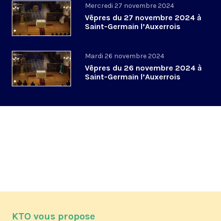
Mercredi 27 novembre 2024
Vêpres du 27 novembre 2024 à
Saint-Germain l’Auxerrois
Mardi 26 novembre 2024
Vêpres du 26 novembre 2024 à
Saint-Germain l’Auxerrois
KTO vous propose