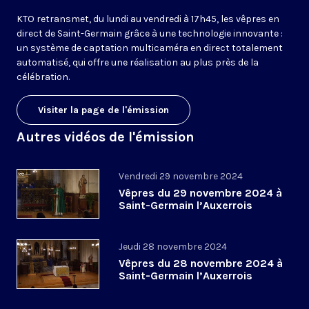
KTO retransmet, du lundi au vendredi à 17h45, les vêpres en
direct de Saint-Germain grâce à une technologie innovante :
un système de captation multicaméra en direct totalement
automatisé, qui offre une réalisation au plus près de la
célébration.
Visiter la page de l'émission
Autres vidéos de l'émission
Vendredi 29 novembre 2024
Vêpres du 29 novembre 2024 à
Saint-Germain l’Auxerrois
Jeudi 28 novembre 2024
Vêpres du 28 novembre 2024 à
Saint-Germain l’Auxerrois