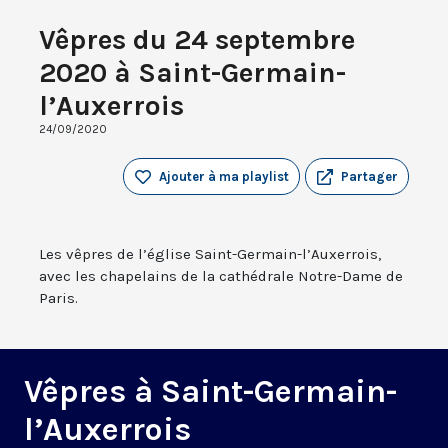
Vêpres du 24 septembre
2020 à Saint-Germain-
l’Auxerrois
24/09/2020
Ajouter à ma playlist
Partager
Les vêpres de l’église Saint-Germain-l’Auxerrois,
avec les chapelains de la cathédrale Notre-Dame de
Paris.
Vêpres à Saint-Germain-
l’Auxerrois