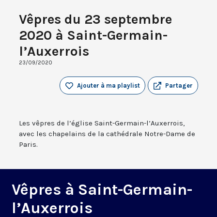
Vêpres du 23 septembre
2020 à Saint-Germain-
l’Auxerrois
23/09/2020
Ajouter à ma playlist
Partager
Les vêpres de l’église Saint-Germain-l’Auxerrois,
avec les chapelains de la cathédrale Notre-Dame de
Paris.
Vêpres à Saint-Germain-
l’Auxerrois