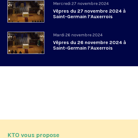
Mercredi 27 novembre 2024
Vêpres du 27 novembre 2024 à
Saint-Germain l’Auxerrois
Mardi 26 novembre 2024
Vêpres du 26 novembre 2024 à
Saint-Germain l’Auxerrois
KTO vous propose