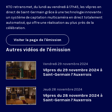
KTO retransmet, du lundi au vendredi à 17h45, les vêpres en
direct de Saint-Germain grâce à une technologie innovante :
un système de captation multicaméra en direct totalement
automatisé, qui offre une réalisation au plus près de la
célébration.
Visiter la page de l'émission
Autres vidéos de l'émission
Vendredi 29 novembre 2024
Vêpres du 29 novembre 2024 à
Saint-Germain l’Auxerrois
Jeudi 28 novembre 2024
Vêpres du 28 novembre 2024 à
Saint-Germain l’Auxerrois