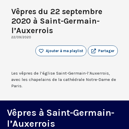
Vêpres du 22 septembre
2020 à Saint-Germain-
l’Auxerrois
22/09/2020
Ajouter à ma playlist
Partager
Les vêpres de l’église Saint-Germain-l’Auxerrois,
avec les chapelains de la cathédrale Notre-Dame de
Paris.
Vêpres à Saint-Germain-
l’Auxerrois