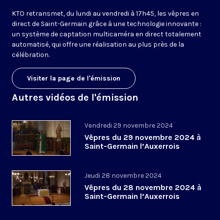
KTO retransmet, du lundi au vendredi à 17h45, les vêpres en
direct de Saint-Germain grâce à une technologie innovante :
un système de captation multicaméra en direct totalement
automatisé, qui offre une réalisation au plus près de la
célébration.
Visiter la page de l'émission
Autres vidéos de l'émission
Vendredi 29 novembre 2024
Vêpres du 29 novembre 2024 à
Saint-Germain l’Auxerrois
Jeudi 28 novembre 2024
Vêpres du 28 novembre 2024 à
Saint-Germain l’Auxerrois