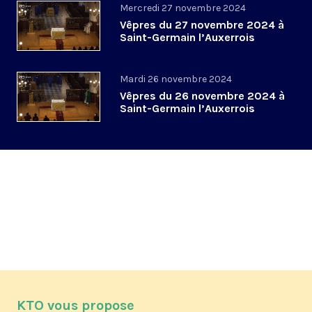
Mercredi 27 novembre 2024
Vêpres du 27 novembre 2024 à
Saint-Germain l’Auxerrois
Mardi 26 novembre 2024
Vêpres du 26 novembre 2024 à
Saint-Germain l’Auxerrois
KTO vous propose