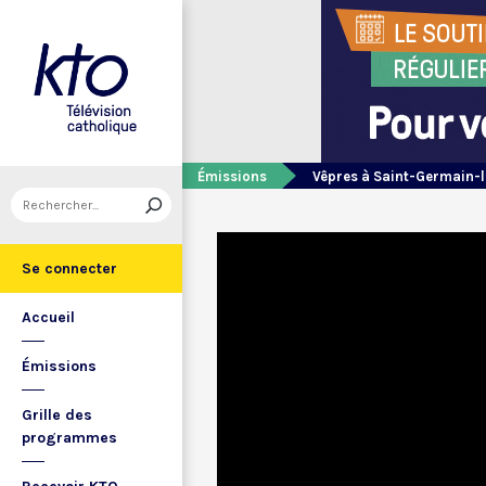
Émissions
Vêpres à Saint-Germain-l
Se connecter
Accueil
Émissions
Grille des
programmes