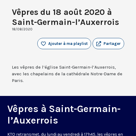
Vêpres du 18 août 2020 à
Saint-Germain-l’Auxerrois
18/08/2020
Ajouter à ma playlist
Partager
Les vêpres de l’église Saint-Germain-l’Auxerrois,
avec les chapelains de la cathédrale Notre-Dame de
Paris.
Vêpres à Saint-Germain-
l’Auxerrois
KTO retransmet, du lundi au vendredi à 17h45, les vêpres en