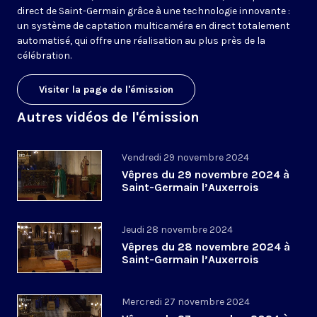
direct de Saint-Germain grâce à une technologie innovante :
un système de captation multicaméra en direct totalement
automatisé, qui offre une réalisation au plus près de la
célébration.
Visiter la page de l'émission
Autres vidéos de l'émission
Vendredi 29 novembre 2024
Vêpres du 29 novembre 2024 à
Saint-Germain l’Auxerrois
Jeudi 28 novembre 2024
Vêpres du 28 novembre 2024 à
Saint-Germain l’Auxerrois
Mercredi 27 novembre 2024