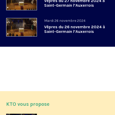
Vêpres du 27 novembre 2024 à
Saint-Germain l’Auxerrois
Mardi 26 novembre 2024
Vêpres du 26 novembre 2024 à
Saint-Germain l’Auxerrois
KTO vous propose