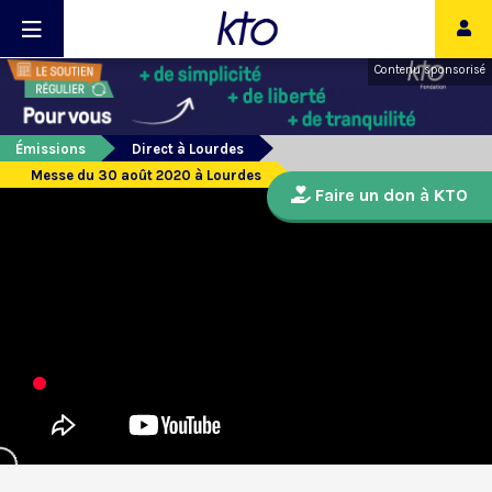
Contenu sponsorisé
Émissions
Direct à Lourdes
Messe du 30 août 2020 à Lourdes
Faire un don à KTO