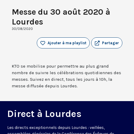
Messe du 30 août 2020 à
Lourdes
30/08/2020
Ajouter à ma playlist
Partager
KTO se mobilise pour permettre au plus grand
nombre de suivre les célébrations quotidiennes des
messes. Suivez en direct, tous les jours à 10h, la
messe diffusée depuis Lourdes.
Direct à Lourdes
Les directs exceptionnels depuis Lourdes : veillées,
assemblées générales de la Conférence des Évêques de