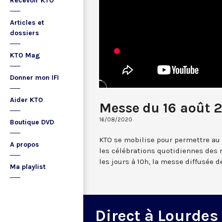
Recevoir KTO
Articles et
dossiers
KTO Mag
Donner mon IFI
Aider KTO
Messe du 16 août 
16/08/2020
Boutique DVD
KTO se mobilise pour permettre au
A propos
les célébrations quotidiennes des 
les jours à 10h, la messe diffusée 
Ma playlist
Direct à Lourdes