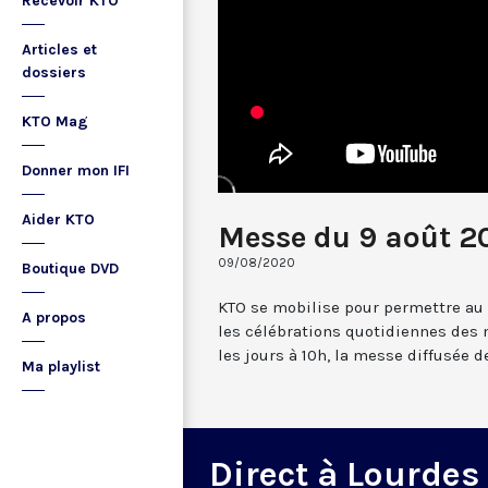
Recevoir KTO
Articles et
dossiers
KTO Mag
Donner mon IFI
Aider KTO
Messe du 9 août 2
09/08/2020
Boutique DVD
KTO se mobilise pour permettre au
A propos
les célébrations quotidiennes des 
les jours à 10h, la messe diffusée 
Ma playlist
Direct à Lourdes