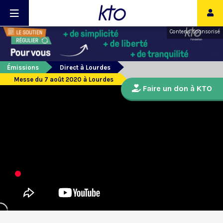
Contenu sponsorisé
Émissions
Direct à Lourdes
Messe du 7 août 2020 à Lourdes
Faire un don à KTO