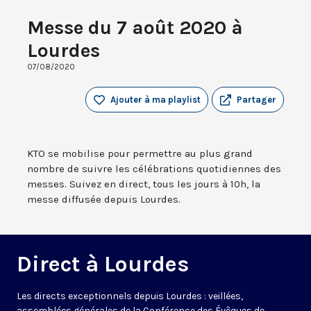
Messe du 7 août 2020 à
Lourdes
07/08/2020
Ajouter à ma playlist
Partager
KTO se mobilise pour permettre au plus grand
nombre de suivre les célébrations quotidiennes des
messes. Suivez en direct, tous les jours à 10h, la
messe diffusée depuis Lourdes.
Direct à Lourdes
Les directs exceptionnels depuis Lourdes : veillées,
assemblées générales de la Conférence des Évêques de