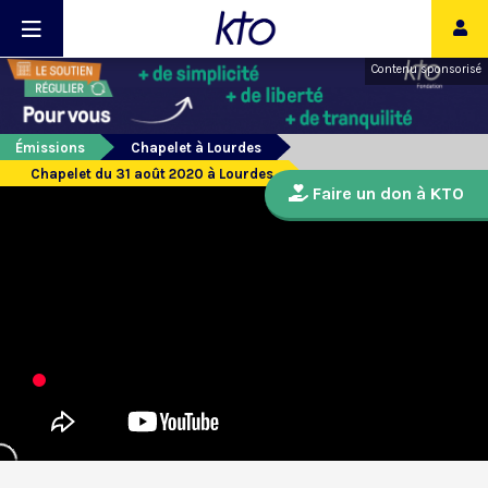
Contenu sponsorisé
Émissions
Chapelet à Lourdes
Chapelet du 31 août 2020 à Lourdes
Faire un don à KTO