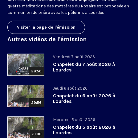
quatre méditations des mystères du Rosaire est proposée en
communion de prière avec les pèlerins à Lourdes.
Visiter la page de l'émission
Autres vidéos de l'émission
Vendredi 7 août 2026
Chapelet du 7 août 2026 à
Lourdes
29:50
Jeudi 6 août 2026
Chapelet du 6 août 2026 à
Lourdes
29:56
Mercredi 5 août 2026
Chapelet du 5 août 2026 à
Lourdes
31:00