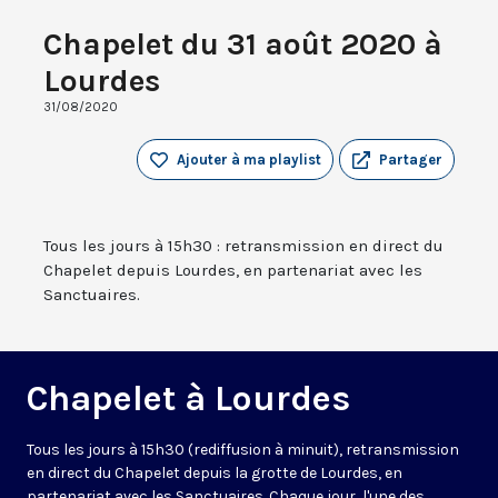
Chapelet du 31 août 2020 à
Lourdes
31/08/2020
Ajouter à ma playlist
Partager
Tous les jours à 15h30 : retransmission en direct du
Chapelet depuis Lourdes, en partenariat avec les
Sanctuaires.
Chapelet à Lourdes
Tous les jours à 15h30 (rediffusion à minuit), retransmission
en direct du Chapelet depuis la grotte de Lourdes, en
partenariat avec les Sanctuaires. Chaque jour, l'une des