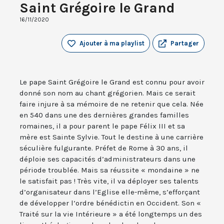
Saint Grégoire le Grand
16/11/2020
Ajouter à ma playlist
Partager
Le pape Saint Grégoire le Grand est connu pour avoir
donné son nom au chant grégorien. Mais ce serait
faire injure à sa mémoire de ne retenir que cela. Née
en 540 dans une des dernières grandes familles
romaines, il a pour parent le pape Félix III et sa
mère est Sainte Sylvie. Tout le destine à une carrière
séculière fulgurante. Préfet de Rome à 30 ans, il
déploie ses capacités d’administrateurs dans une
période troublée. Mais sa réussite « mondaine » ne
le satisfait pas ! Très vite, il va déployer ses talents
d’organisateur dans l’Eglise elle-même, s’efforçant
de développer l’ordre bénédictin en Occident. Son «
Traité sur la vie Intérieure » a été longtemps un des