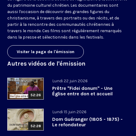
du patrimoine culturel chrétien. Les documentaires sont
aussi l'occasion de découvrir des grandes figures du
christianisme, à travers des portraits ou des récits, et de
partir à la rencontre des communautés chrétiennes à
travers le monde. Ces films sont régulièrement remarqués
dans la presse et sélectionnés dans les festivals.
Visiter la page de l'émission
Autres vidéos de l'émission
Lundi 22 juin 2026
Prêtre "Fidei donum" - Une
Église entre don et accueil
52:26
Lundi 15 juin 2026
Dom Guéranger (1805 - 1875) -
Le refondateur
52:28