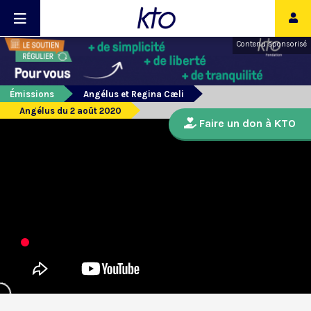
Contenu sponsorisé
Émissions
Angélus et Regina Cæli
Angélus du 2 août 2020
Faire un don à KTO