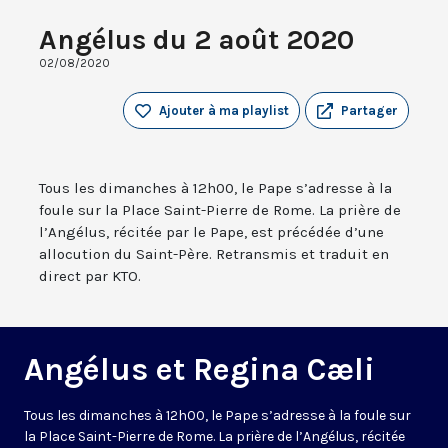
Angélus du 2 août 2020
02/08/2020
Ajouter à ma playlist
Partager
Tous les dimanches à 12h00, le Pape s’adresse à la
foule sur la Place Saint-Pierre de Rome. La prière de
l’Angélus, récitée par le Pape, est précédée d’une
allocution du Saint-Père. Retransmis et traduit en
direct par KTO.
Angélus et Regina Cæli
Tous les dimanches à 12h00, le Pape s’adresse à la foule sur
la Place Saint-Pierre de Rome. La prière de l’Angélus, récitée