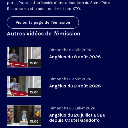
par le Pape, est précédée d’une allocution du Saint-Père.
Retransmis et traduit en direct par KTO.
Visiter la page de l'émission
Autres vidéos de l'émission
Dimanche 9 août 2026
Angélus du 9 août 2026
15:00
Dimanche 2 août 2026
Angélus du 2 août 2026
15:00
Dimanche 26 juillet 2026
Angélus du 26 juillet 2026
depuis Castel Gandolfo
15:00