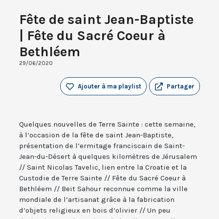
Fête de saint Jean-Baptiste
| Fête du Sacré Coeur à
Bethléem
29/06/2020
Ajouter à ma playlist
Partager
Quelques nouvelles de Terre Sainte : cette semaine,
à l’occasion de la fête de saint Jean-Baptiste,
présentation de l’ermitage franciscain de Saint-
Jean-du-Désert à quelques kilomètres de Jérusalem
// Saint Nicolas Tavelic, lien entre la Croatie et la
Custodie de Terre Sainte // Fête du Sacré Coeur à
Bethléem // Beit Sahour reconnue comme la ville
mondiale de l’artisanat grâce à la fabrication
d’objets religieux en bois d’olivier // Un peu