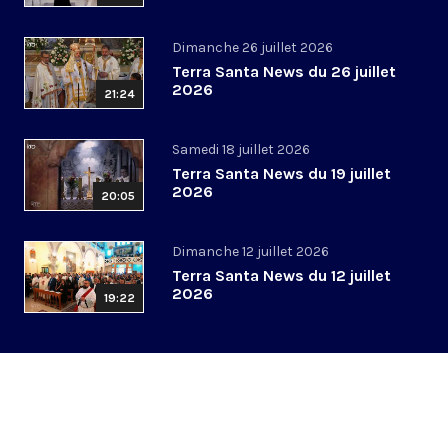
Dimanche 26 juillet 2026
Terra Santa News du 26 juillet
2026
21:24
Samedi 18 juillet 2026
Terra Santa News du 19 juillet
2026
20:05
Dimanche 12 juillet 2026
Terra Santa News du 12 juillet
2026
19:22