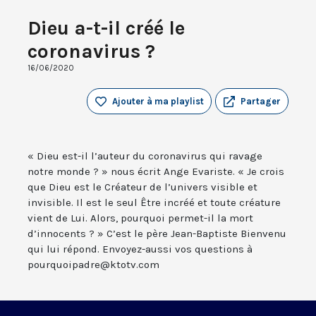
Dieu a-t-il créé le
coronavirus ?
16/06/2020
Ajouter à ma playlist
Partager
« Dieu est-il l’auteur du coronavirus qui ravage
notre monde ? » nous écrit Ange Evariste. « Je crois
que Dieu est le Créateur de l’univers visible et
invisible. Il est le seul Être incréé et toute créature
vient de Lui. Alors, pourquoi permet-il la mort
d’innocents ? » C’est le père Jean-Baptiste Bienvenu
qui lui répond. Envoyez-aussi vos questions à
pourquoipadre@ktotv.com