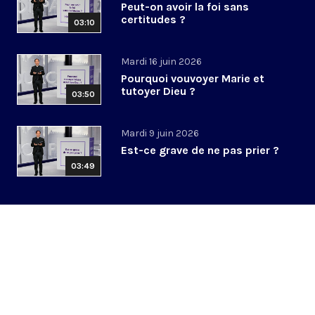
Peut-on avoir la foi sans
certitudes ?
03:10
Mardi 16 juin 2026
Pourquoi vouvoyer Marie et
tutoyer Dieu ?
03:50
Mardi 9 juin 2026
Est-ce grave de ne pas prier ?
03:49