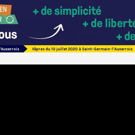
’Auxerrois
Vêpres du 10 juillet 2020 à Saint-Germain-l’Auxerrois