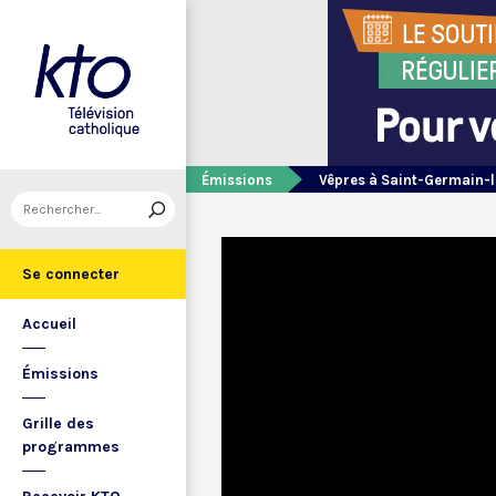
Émissions
Vêpres à Saint-Germain-l
Se connecter
Accueil
Émissions
Grille des
programmes