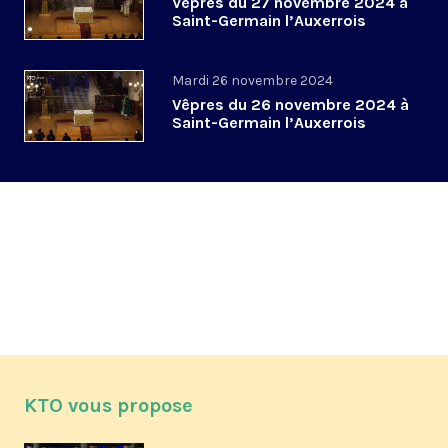
Vêpres du 27 novembre 2024 à
Saint-Germain l’Auxerrois
Mardi 26 novembre 2024
Vêpres du 26 novembre 2024 à
Saint-Germain l’Auxerrois
KTO vous propose