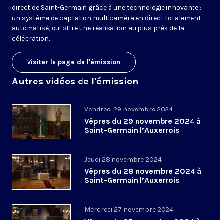
direct de Saint-Germain grâce à une technologie innovante :
un système de captation multicaméra en direct totalement
automatisé, qui offre une réalisation au plus près de la
célébration.
Visiter la page de l'émission
Autres vidéos de l'émission
Vendredi 29 novembre 2024
Vêpres du 29 novembre 2024 à
Saint-Germain l’Auxerrois
Jeudi 28 novembre 2024
Vêpres du 28 novembre 2024 à
Saint-Germain l’Auxerrois
Mercredi 27 novembre 2024