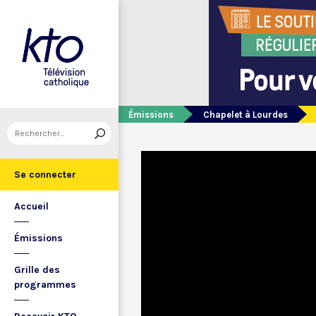
Émissions
Chapelet à Lourdes
Se connecter
Accueil
Émissions
Grille des
programmes