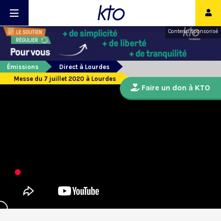
Contenu sponsorisé
Émissions
Direct à Lourdes
Messe du 7 juillet 2020 à Lourdes
Faire un don à KTO