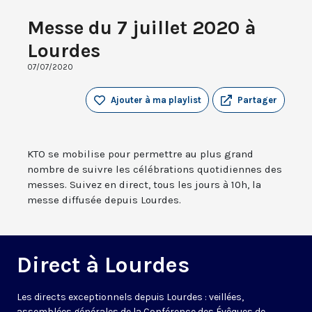
Messe du 7 juillet 2020 à
Lourdes
07/07/2020
Ajouter à ma playlist
Partager
KTO se mobilise pour permettre au plus grand
nombre de suivre les célébrations quotidiennes des
messes. Suivez en direct, tous les jours à 10h, la
messe diffusée depuis Lourdes.
Direct à Lourdes
Les directs exceptionnels depuis Lourdes : veillées,
assemblées générales de la Conférence des Évêques de