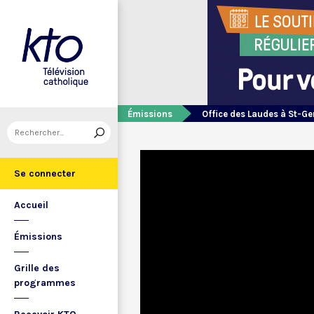
Émissions
Office des Laudes à St-Ge
Se connecter
Accueil
Émissions
Grille des
programmes