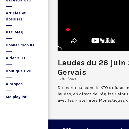
Recevoir KTO
Articles et
dossiers
KTO Mag
Donner mon IFI
Aider KTO
Laudes du 26 juin 
Gervais
Boutique DVD
26/06/2020
A propos
Du mardi au samedi, KTO diffuse en
laudes, en direct de l’église Saint-
Ma playlist
avec les Fraternités Monastiques d