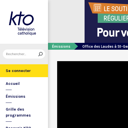
Émissions
Office des Laudes à St-Ge
Se connecter
Accueil
Émissions
Grille des
programmes