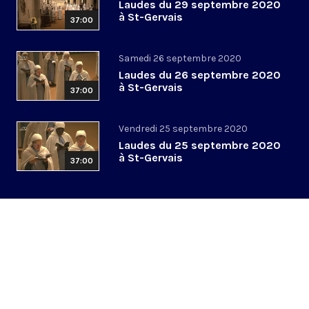
Laudes du 29 septembre 2020
à St-Gervais
37:00
Samedi 26 septembre 2020
Laudes du 26 septembre 2020
à St-Gervais
37:00
Vendredi 25 septembre 2020
Laudes du 25 septembre 2020
à St-Gervais
37:00