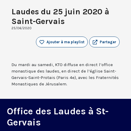
Laudes du 25 juin 2020 à
Saint-Gervais
25/06/2020
Ajouter à ma playlist
Partager
Du mardi au samedi, KTO diffuse en direct l’office
monastique des laudes, en direct de l’église Saint-
Gervais-Saint-Protais (Paris 4e), avec les Fraternités
Monastiques de Jérusalem.
Office des Laudes à St-
Gervais