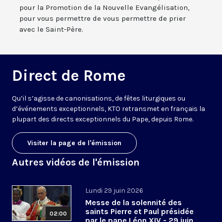
pour la Promotion de la Nouvelle Evangélisation,
pour vous permettre de vous permettre de prier
avec le Saint-Père.
Direct de Rome
Qu’il s’agisse de canonisations, de fêtes liturgiques ou
d’événements exceptionnels, KTO retransmet en français la
plupart des directs exceptionnels du Pape, depuis Rome.
Visiter la page de l'émission
Autres vidéos de l'émission
Lundi 29 juin 2026
Messe de la solennité des
saints Pierre et Paul présidée
02:00
par le pape Léon XIV - 29 juin