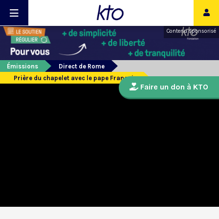
Contenu sponsorisé
Émissions
Direct de Rome
Prière du chapelet avec le pape François
Faire un don à KTO