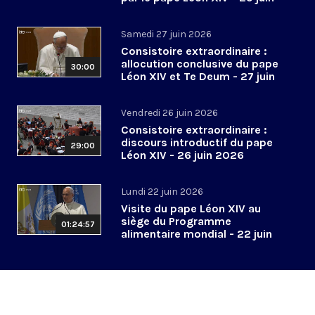
2026
Samedi 27 juin 2026
Consistoire extraordinaire :
allocution conclusive du pape
30:00
Léon XIV et Te Deum - 27 juin
2026
Vendredi 26 juin 2026
Consistoire extraordinaire :
discours introductif du pape
29:00
Léon XIV - 26 juin 2026
Lundi 22 juin 2026
Visite du pape Léon XIV au
siège du Programme
01:24:57
alimentaire mondial - 22 juin
2026