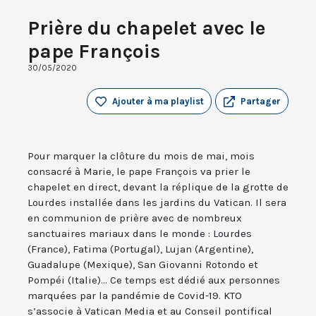
Prière du chapelet avec le
pape François
30/05/2020
Ajouter à ma playlist
Partager
Pour marquer la clôture du mois de mai, mois
consacré à Marie, le pape François va prier le
chapelet en direct, devant la réplique de la grotte de
Lourdes installée dans les jardins du Vatican. Il sera
en communion de prière avec de nombreux
sanctuaires mariaux dans le monde : Lourdes
(France), Fatima (Portugal), Lujan (Argentine),
Guadalupe (Mexique), San Giovanni Rotondo et
Pompéi (Italie)... Ce temps est dédié aux personnes
marquées par la pandémie de Covid-19. KTO
s’associe à Vatican Media et au Conseil pontifical