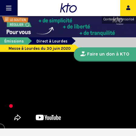
Contenu sponsorisé
Émissions
Direct à Lourdes
Messe à Lourdes du 30 juin 2020
Faire un don à KTO