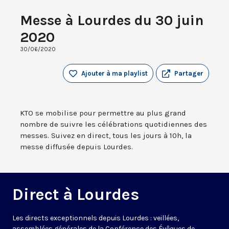
Messe à Lourdes du 30 juin
2020
30/06/2020
Ajouter à ma playlist
Partager
KTO se mobilise pour permettre au plus grand
nombre de suivre les célébrations quotidiennes des
messes. Suivez en direct, tous les jours à 10h, la
messe diffusée depuis Lourdes.
Direct à Lourdes
Les directs exceptionnels depuis Lourdes : veillées,
assemblées générales de la Conférence des Évêques de