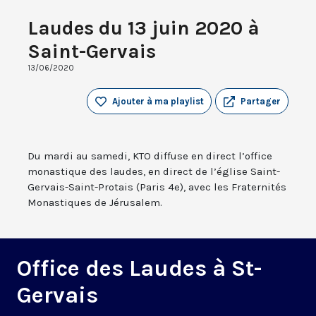
Laudes du 13 juin 2020 à
Saint-Gervais
13/06/2020
Ajouter à ma playlist
Partager
Du mardi au samedi, KTO diffuse en direct l’office
monastique des laudes, en direct de l’église Saint-
Gervais-Saint-Protais (Paris 4e), avec les Fraternités
Monastiques de Jérusalem.
Office des Laudes à St-
Gervais