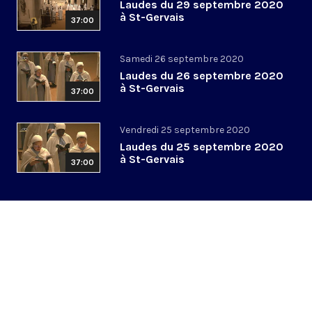
Laudes du 29 septembre 2020
à St-Gervais
37:00
Samedi 26 septembre 2020
Laudes du 26 septembre 2020
à St-Gervais
37:00
Vendredi 25 septembre 2020
Laudes du 25 septembre 2020
à St-Gervais
37:00