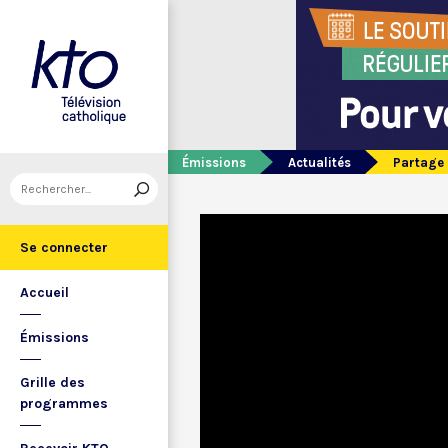
Émissions
Actualités
Partage 
Se connecter
Accueil
Émissions
Grille des
programmes