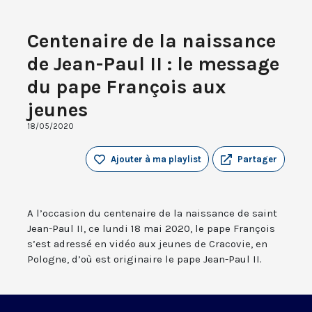
Centenaire de la naissance
de Jean-Paul II : le message
du pape François aux
jeunes
18/05/2020
Ajouter à ma playlist
Partager
A l’occasion du centenaire de la naissance de saint
Jean-Paul II, ce lundi 18 mai 2020, le pape François
s’est adressé en vidéo aux jeunes de Cracovie, en
Pologne, d’où est originaire le pape Jean-Paul II.