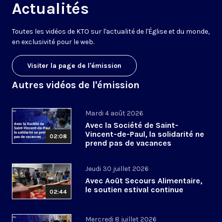
Actualités
Toutes les vidéos de KTO sur l'actualité de l'Église et du monde,
en exclusivité pour le web.
Visiter la page de l'émission
Autres vidéos de l'émission
Mardi 4 août 2026
Avec la Société de Saint-
Vincent-de-Paul, la solidarité ne
02:08
prend pas de vacances
Jeudi 30 juillet 2026
Avec Août Secours Alimentaire,
le soutien estival continue
02:44
Mercredi 8 juillet 2026