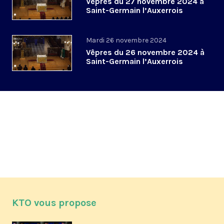
Vêpres du 27 novembre 2024 à
Saint-Germain l’Auxerrois
Mardi 26 novembre 2024
Vêpres du 26 novembre 2024 à
Saint-Germain l’Auxerrois
KTO vous propose