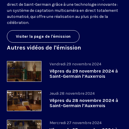
direct de Saint-Germain grâce à une technologie innovante :
un système de captation multicaméra en direct totalement
automatisé, qui offre une réalisation au plus près de la
célébration.
Visiter la page de l'émission
Autres vidéos de l'émission
Vendredi 29 novembre 2024
Vêpres du 29 novembre 2024 à
Saint-Germain l’Auxerrois
Jeudi 28 novembre 2024
Vêpres du 28 novembre 2024 à
Saint-Germain l’Auxerrois
Mercredi 27 novembre 2024