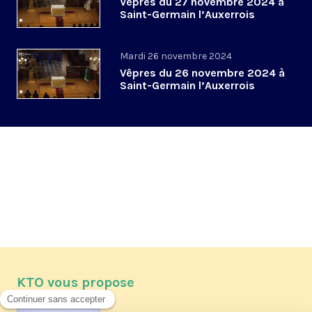
Vêpres du 27 novembre 2024 à
Saint-Germain l’Auxerrois
Mardi 26 novembre 2024
Vêpres du 26 novembre 2024 à
Saint-Germain l’Auxerrois
KTO vous propose