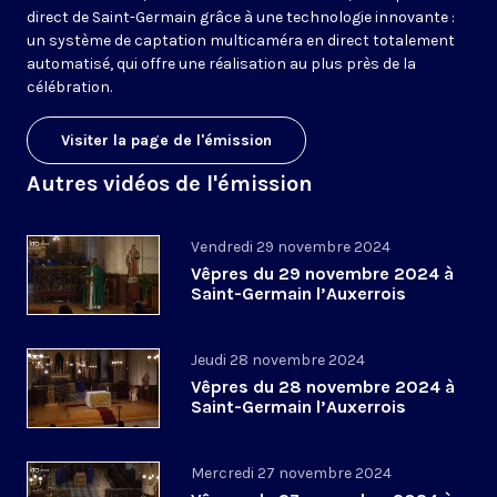
direct de Saint-Germain grâce à une technologie innovante :
un système de captation multicaméra en direct totalement
automatisé, qui offre une réalisation au plus près de la
célébration.
Visiter la page de l'émission
Autres vidéos de l'émission
Vendredi 29 novembre 2024
Vêpres du 29 novembre 2024 à
Saint-Germain l’Auxerrois
Jeudi 28 novembre 2024
Vêpres du 28 novembre 2024 à
Saint-Germain l’Auxerrois
Mercredi 27 novembre 2024