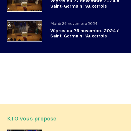
Vêpres du 27 novembre 2024 à
Saint-Germain l’Auxerrois
Mardi 26 novembre 2024
Vêpres du 26 novembre 2024 à
Saint-Germain l’Auxerrois
KTO vous propose