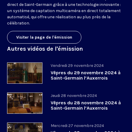
direct de Saint-Germain grâce à une technologie innovante :
un système de captation multicaméra en direct totalement
automatisé, qui offre une réalisation au plus près de la
célébration.
Visiter la page de l'émission
Autres vidéos de l'émission
Vendredi 29 novembre 2024
Vêpres du 29 novembre 2024 à
Saint-Germain l’Auxerrois
Jeudi 28 novembre 2024
Vêpres du 28 novembre 2024 à
Saint-Germain l’Auxerrois
Mercredi 27 novembre 2024