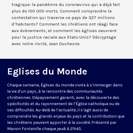
tragique: la pandémie du coronavirus qui a déjà fait
plus de 100 000 morts. Comment comprendre la
contestation qui traverse ce pays de 327 millions
d’habitants? Comment les chrétiens ont réagi face
aux évènements, et comment les églises oeuvrent
pour la justice raciale aux Etats-Unis? Décryptage
avec notre invité, Jean Duchesne.
Eglises du Monde
Chaque semaine, Églises du monde invite à s’immerger dans
la vie d’un pays, à la rencontre des communautés
chrétiennes. Dépaysement garanti, avec la découverte des
spécificités et du rayonnement de l’Église catholique ou de
ses difficultés. Au-delà de l’actualité, il s’agit aussi de
comprendre les grands enjeux du pays et la contribution que
les chrétiens peuvent apporter à la société. Présenté par
Marion Fontenille chaque jeudi à 21h45.