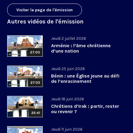
Visiter la page de l'émission
Autres vidéos de l'émission
Jeudi 2 juillet 2026
Arménie : l’âme chrétienne
d’une nation
27:00
Jeudi 25 juin 2026
Bénin : une Église jeune au défi
de l’enracinement
27:03
Jeudi 18 juin 2026
Chrétiens d’Irak : partir, rester
ou revenir ?
25:41
Jeudi 11 juin 2026