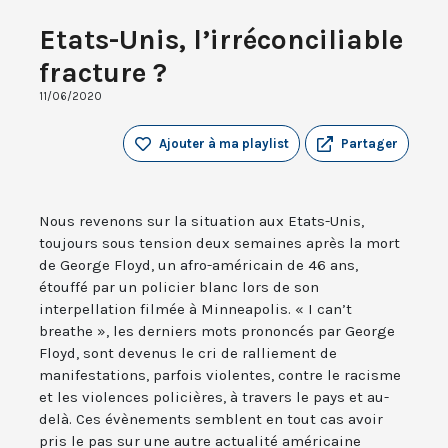
Etats-Unis, l’irréconciliable
fracture ?
11/06/2020
Ajouter à ma playlist
Partager
Nous revenons sur la situation aux Etats-Unis,
toujours sous tension deux semaines après la mort
de George Floyd, un afro-américain de 46 ans,
étouffé par un policier blanc lors de son
interpellation filmée à Minneapolis. « I can’t
breathe », les derniers mots prononcés par George
Floyd, sont devenus le cri de ralliement de
manifestations, parfois violentes, contre le racisme
et les violences policières, à travers le pays et au-
delà. Ces évènements semblent en tout cas avoir
pris le pas sur une autre actualité américaine