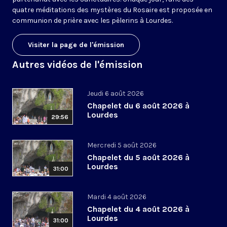
quatre méditations des mystères du Rosaire est proposée en
communion de prière avec les pèlerins à Lourdes.
Visiter la page de l'émission
Autres vidéos de l'émission
Jeudi 6 août 2026
Chapelet du 6 août 2026 à
Lourdes
29:56
Mercredi 5 août 2026
Chapelet du 5 août 2026 à
Lourdes
31:00
Mardi 4 août 2026
Chapelet du 4 août 2026 à
Lourdes
31:00