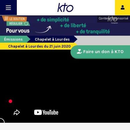
Contenu sponsorisé
Émissions
Chapelet à Lourdes
Chapelet à Lourdes du 21 juin 2020
Faire un don à KTO