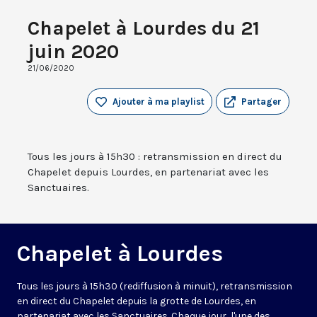
Chapelet à Lourdes du 21
juin 2020
21/06/2020
Ajouter à ma playlist
Partager
Tous les jours à 15h30 : retransmission en direct du
Chapelet depuis Lourdes, en partenariat avec les
Sanctuaires.
Chapelet à Lourdes
Tous les jours à 15h30 (rediffusion à minuit), retransmission
en direct du Chapelet depuis la grotte de Lourdes, en
partenariat avec les Sanctuaires. Chaque jour, l'une des