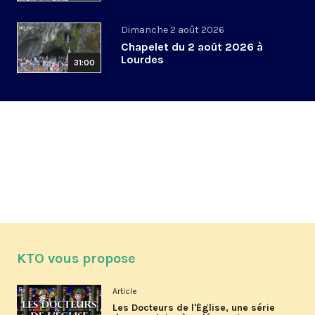
Dimanche 2 août 2026
Chapelet du 2 août 2026 à
Lourdes
31:00
KTO vous propose
Article
Les Docteurs de l'Église, une série