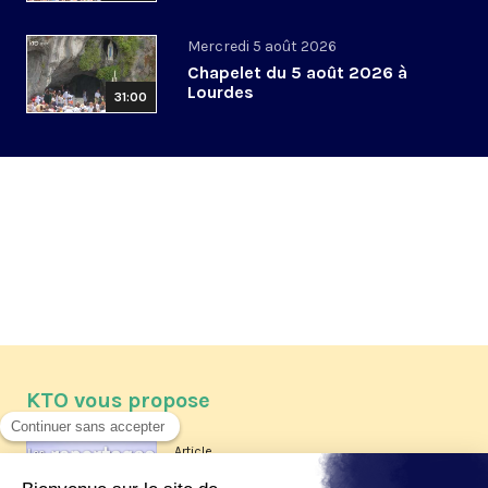
Mercredi 5 août 2026
Chapelet du 5 août 2026 à
Lourdes
31:00
KTO vous propose
Article
Les reportages d'été 2026 de KTO