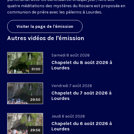
quatre méditations des mystères du Rosaire est proposée en
communion de prière avec les pèlerins à Lourdes.
Visiter la page de l'émission
Autres vidéos de l'émission
Samedi 8 août 2026
Chapelet du 8 août 2026 à
Lourdes
31:00
Vendredi 7 août 2026
Chapelet du 7 août 2026 à
Lourdes
29:50
Jeudi 6 août 2026
Chapelet du 6 août 2026 à
Lourdes
29:56