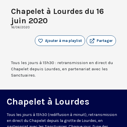
Chapelet à Lourdes du 16
juin 2020
16/06/2020
Ajouter à ma playlist
Partager
Tous les jours à 15h30 : retransmission en direct du
Chapelet depuis Lourdes, en partenariat avec les
Sanctuaires.
Chapelet à Lourdes
Tous les jours à 15h30 (rediffusion à minuit), retransmission
en direct du Chapelet depuis la grotte de Lourdes, en
partenariat avec les Sanctuaires. Chaque jour, l'une des