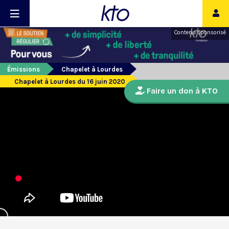
Contenu sponsorisé
Émissions
Chapelet à Lourdes
Chapelet à Lourdes du 16 juin 2020
Faire un don à KTO