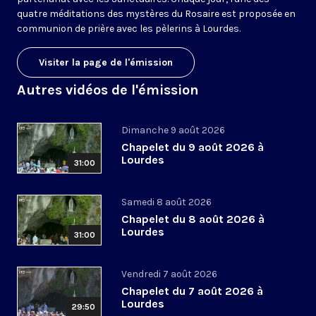
quatre méditations des mystères du Rosaire est proposée en
communion de prière avec les pèlerins à Lourdes.
Visiter la page de l'émission
Autres vidéos de l'émission
Dimanche 9 août 2026
Chapelet du 9 août 2026 à
Lourdes
31:00
Samedi 8 août 2026
Chapelet du 8 août 2026 à
Lourdes
31:00
Vendredi 7 août 2026
Chapelet du 7 août 2026 à
Lourdes
29:50