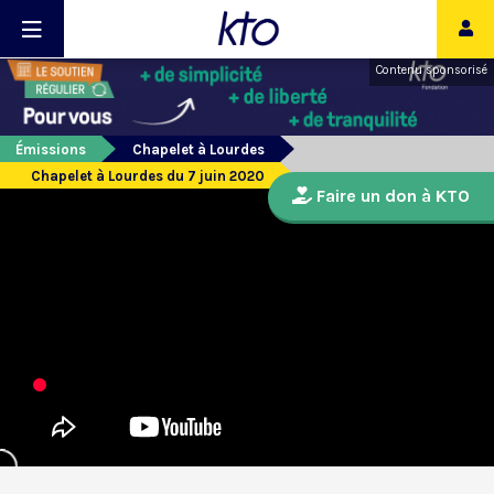
Contenu sponsorisé
Émissions
Chapelet à Lourdes
Chapelet à Lourdes du 7 juin 2020
Faire un don à KTO