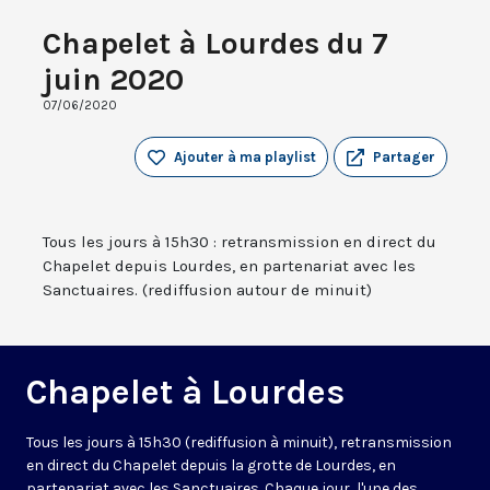
Chapelet à Lourdes du 7
juin 2020
07/06/2020
Ajouter à ma playlist
Partager
Tous les jours à 15h30 : retransmission en direct du
Chapelet depuis Lourdes, en partenariat avec les
Sanctuaires. (rediffusion autour de minuit)
Chapelet à Lourdes
Tous les jours à 15h30 (rediffusion à minuit), retransmission
en direct du Chapelet depuis la grotte de Lourdes, en
partenariat avec les Sanctuaires. Chaque jour, l'une des