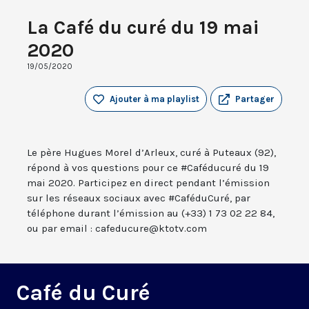
La Café du curé du 19 mai
2020
19/05/2020
Ajouter à ma playlist
Partager
Le père Hugues Morel d’Arleux, curé à Puteaux (92),
répond à vos questions pour ce #Caféducuré du 19
mai 2020. Participez en direct pendant l’émission
sur les réseaux sociaux avec #CaféduCuré, par
téléphone durant l’émission au (+33) 1 73 02 22 84,
ou par email : cafeducure@ktotv.com
Café du Curé