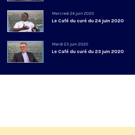
Mercredi 24 juin 2020
Le Café du curé du 24 juin 2020
Mardi 23 juin 2020
Le Café du curé du 23 juin 2020