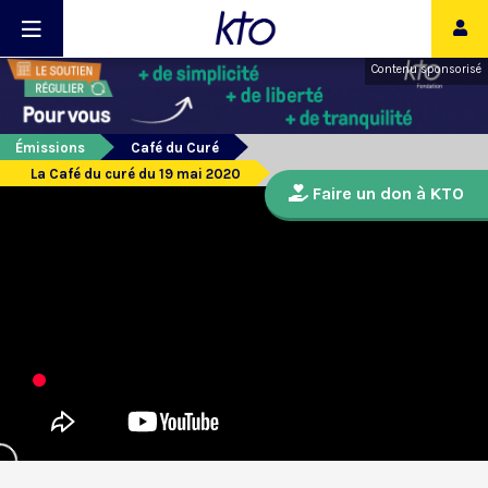
Contenu sponsorisé
Émissions
Café du Curé
La Café du curé du 19 mai 2020
Faire un don à KTO