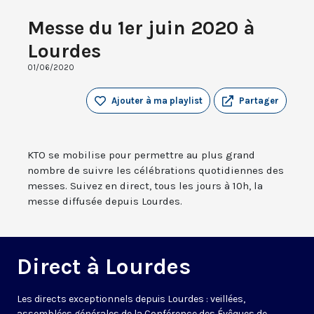
Messe du 1er juin 2020 à
Lourdes
01/06/2020
Ajouter à ma playlist
Partager
KTO se mobilise pour permettre au plus grand
nombre de suivre les célébrations quotidiennes des
messes. Suivez en direct, tous les jours à 10h, la
messe diffusée depuis Lourdes.
Direct à Lourdes
Les directs exceptionnels depuis Lourdes : veillées,
assemblées générales de la Conférence des Évêques de