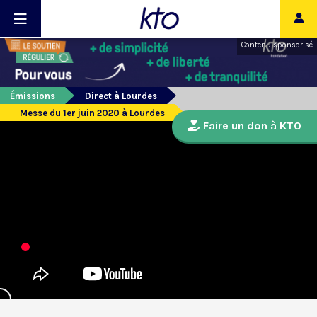
Contenu sponsorisé
Émissions
Direct à Lourdes
Messe du 1er juin 2020 à Lourdes
Faire un don à KTO