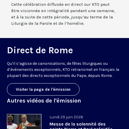
Cette célébration diffusée en direct sur KTO peut
être visionnée en intégralité pendant une semaine,
et à la suite de cette période, jusqu’au terme de la
Liturgie de la Parole et de l’homélie.
Direct de Rome
Qu’il s’agisse de canonisations, de fêtes liturgiques ou
d’événements exceptionnels, KTO retransmet en français la
plupart des directs exceptionnels du Pape, depuis Rome.
Visiter la page de l'émission
Autres vidéos de l'émission
Lundi 29 juin 2026
Messe de la solennité des