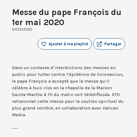
Messe du pape François du
1er mai 2020
01/05/2020
Ajouter à ma playlist
Partager
Dans un contexte d’interdictions des messes en
public pour lutter contre l’épidémie de Coronavirus,
le pape François a accepté que la messe qu’il
célèbre à huis clos en la chapelle de la Maison
Sainte-Marthe à 7h du matin soit télédiffusée. KTO
retransmet cette messe pour le soutien spirituel du
plus grand nombre, en collaboration avec Vatican
Media.
----