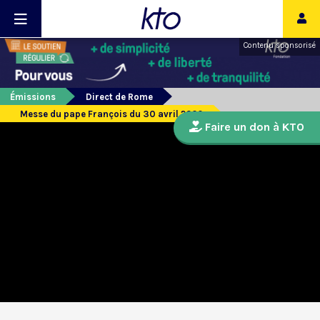
Contenu sponsorisé
Émissions
Direct de Rome
Messe du pape François du 30 avril 2020
Faire un don à KTO