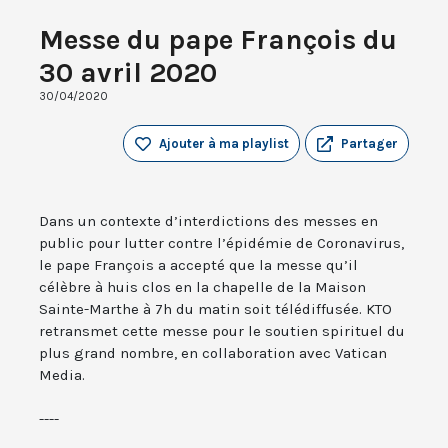
Messe du pape François du
30 avril 2020
30/04/2020
Ajouter à ma playlist
Partager
Dans un contexte d’interdictions des messes en
public pour lutter contre l’épidémie de Coronavirus,
le pape François a accepté que la messe qu’il
célèbre à huis clos en la chapelle de la Maison
Sainte-Marthe à 7h du matin soit télédiffusée. KTO
retransmet cette messe pour le soutien spirituel du
plus grand nombre, en collaboration avec Vatican
Media.
----