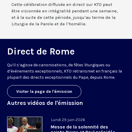
Cette célébration diffusée en direct sur KTO peut
être visionnée en intégralité pendant une semaine,
et à la suite de cette période, jusqu’au terme de la
Liturgie de la Parole et de l’homélie.
Direct de Rome
Qu’il s’agisse de canonisations, de fêtes liturgiques ou
d’événements exceptionnels, KTO retransmet en français la
plupart des directs exceptionnels du Pape, depuis Rome.
Visiter la page de l'émission
Autres vidéos de l'émission
Lundi 29 juin 2026
Messe de la solennité des