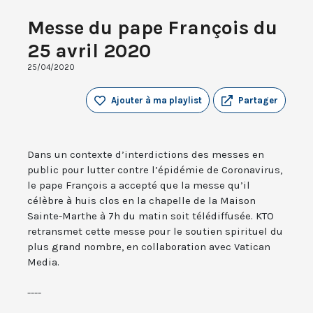
Messe du pape François du
25 avril 2020
25/04/2020
Ajouter à ma playlist
Partager
Dans un contexte d’interdictions des messes en
public pour lutter contre l’épidémie de Coronavirus,
le pape François a accepté que la messe qu’il
célèbre à huis clos en la chapelle de la Maison
Sainte-Marthe à 7h du matin soit télédiffusée. KTO
retransmet cette messe pour le soutien spirituel du
plus grand nombre, en collaboration avec Vatican
Media.
----