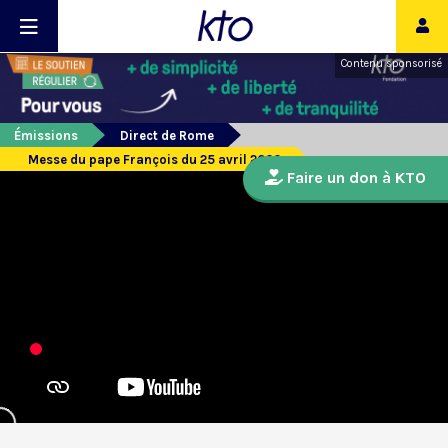
Contenu sponsorisé
Émissions
Direct de Rome
Messe du pape François du 25 avril 2020
Faire un don à KTO