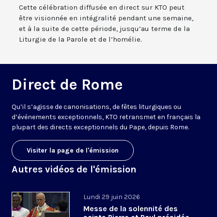
Cette célébration diffusée en direct sur KTO peut
être visionnée en intégralité pendant une semaine,
et à la suite de cette période, jusqu’au terme de la
Liturgie de la Parole et de l’homélie.
Direct de Rome
Qu’il s’agisse de canonisations, de fêtes liturgiques ou
d’événements exceptionnels, KTO retransmet en français la
plupart des directs exceptionnels du Pape, depuis Rome.
Visiter la page de l'émission
Autres vidéos de l'émission
Lundi 29 juin 2026
Messe de la solennité des