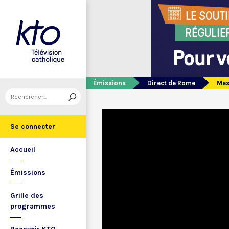
Émissions
Direct de Rome
Mes
Se connecter
Accueil
Émissions
Grille des
programmes