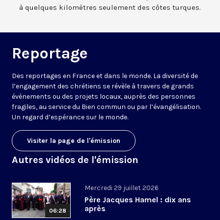
à quelques kilomètres seulement des côtes turques.
Reportage
Des reportages en France et dans le monde. La diversité de
l’engagement des chrétiens se révèle à travers de grands
évènements ou des projets locaux, auprès des personnes
fragiles, au service du Bien commun ou par l’évangélisation.
Un regard d’espérance sur le monde.
Visiter la page de l'émission
Autres vidéos de l'émission
Mercredi 29 juillet 2026
Père Jacques Hamel : dix ans
après
06:28