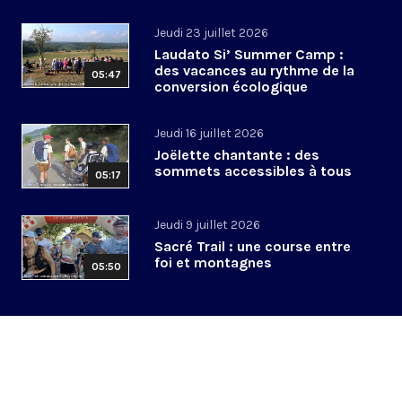
Jeudi 23 juillet 2026
Laudato Si’ Summer Camp :
des vacances au rythme de la
05:47
conversion écologique
Jeudi 16 juillet 2026
Joëlette chantante : des
sommets accessibles à tous
05:17
Jeudi 9 juillet 2026
Sacré Trail : une course entre
foi et montagnes
05:50