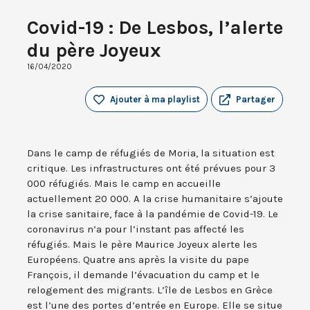
Covid-19 : De Lesbos, l’alerte
du père Joyeux
16/04/2020
Ajouter à ma playlist
Partager
Dans le camp de réfugiés de Moria, la situation est
critique. Les infrastructures ont été prévues pour 3
000 réfugiés. Mais le camp en accueille
actuellement 20 000. A la crise humanitaire s’ajoute
la crise sanitaire, face à la pandémie de Covid-19. Le
coronavirus n’a pour l’instant pas affecté les
réfugiés. Mais le père Maurice Joyeux alerte les
Européens. Quatre ans après la visite du pape
François, il demande l’évacuation du camp et le
relogement des migrants. L’île de Lesbos en Grèce
est l’une des portes d’entrée en Europe. Elle se situe