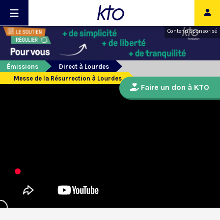
Contenu sponsorisé
Émissions
Direct à Lourdes
Messe de la Résurrection à Lourdes
Faire un don à KTO