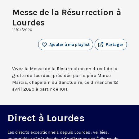
Messe de la Résurrection à
Lourdes
12/04/2020
Ajouter à ma playlist
Partager
Vivez la Messe de la Résurrection en direct de la
grotte de Lourdes, présidée par le père Marco
Marcis, chapelain du Sanctuaire, ce dimanche 12
avril 2020 à partir de 10H.
Direct à Lourdes
Les directs exceptionnels depuis Lourdes : veillées,
assemblées générales de la Conférence des Évêques de