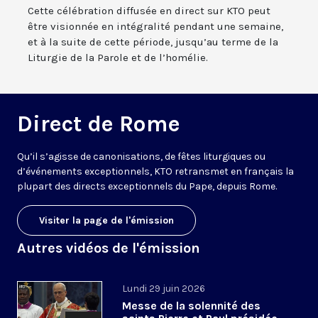
Cette célébration diffusée en direct sur KTO peut
être visionnée en intégralité pendant une semaine,
et à la suite de cette période, jusqu’au terme de la
Liturgie de la Parole et de l’homélie.
Direct de Rome
Qu’il s’agisse de canonisations, de fêtes liturgiques ou
d’événements exceptionnels, KTO retransmet en français la
plupart des directs exceptionnels du Pape, depuis Rome.
Visiter la page de l'émission
Autres vidéos de l'émission
Lundi 29 juin 2026
Messe de la solennité des