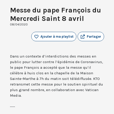
Messe du pape François du
Mercredi Saint 8 avril
08/04/2020
Ajouter à ma playlist
Partager
Dans un contexte d’interdictions des messes en
public pour lutter contre l’épidémie de Coronavirus,
le pape François a accepté que la messe qu’il
célèbre à huis clos en la chapelle de la Maison
Sainte-Marthe à 7h du matin soit télédiffusée. KTO
retransmet cette messe pour le soutien spirituel du
plus grand nombre, en collaboration avec Vatican
Media.
----