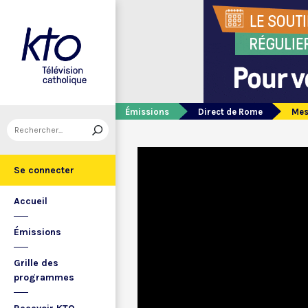
Émissions
Direct de Rome
Mes
Se connecter
Accueil
Émissions
Grille des
programmes