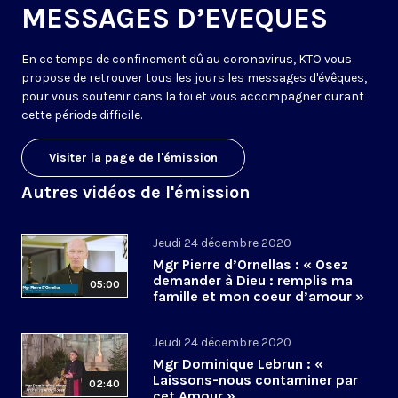
MESSAGES D’EVEQUES
En ce temps de confinement dû au coronavirus, KTO vous
propose de retrouver tous les jours les messages d'évêques,
pour vous soutenir dans la foi et vous accompagner durant
cette période difficile.
Visiter la page de l'émission
Autres vidéos de l'émission
Jeudi 24 décembre 2020
Mgr Pierre d’Ornellas : « Osez
demander à Dieu : remplis ma
05:00
famille et mon coeur d’amour »
Jeudi 24 décembre 2020
Mgr Dominique Lebrun : «
Laissons-nous contaminer par
02:40
cet Amour »