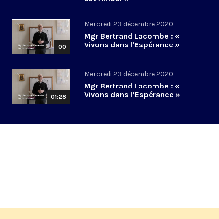
Mercredi 23 décembre 2020
Mgr Bertrand Lacombe : «
Vivons dans l'Espérance »
00
Mercredi 23 décembre 2020
Mgr Bertrand Lacombe : «
Vivons dans l’Espérance »
01:28