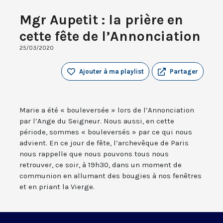
Mgr Aupetit : la prière en
cette fête de l’Annonciation
25/03/2020
Ajouter à ma playlist
Partager
Marie a été « bouleversée » lors de l’Annonciation
par l’Ange du Seigneur. Nous aussi, en cette
période, sommes « bouleversés » par ce qui nous
advient. En ce jour de fête, l’archevêque de Paris
nous rappelle que nous pouvons tous nous
retrouver, ce soir, à 19h30, dans un moment de
communion en allumant des bougies à nos fenêtres
et en priant la Vierge.