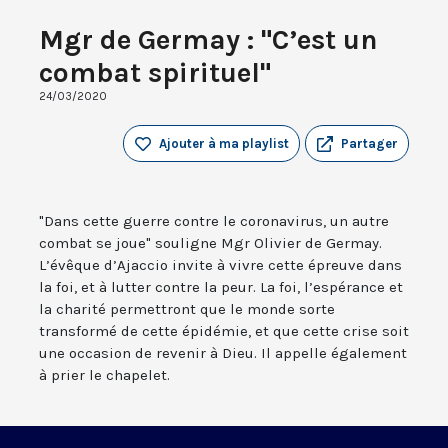
Mgr de Germay : "C’est un
combat spirituel"
24/03/2020
Ajouter à ma playlist
Partager
"Dans cette guerre contre le coronavirus, un autre
combat se joue" souligne Mgr Olivier de Germay.
L’évêque d’Ajaccio invite à vivre cette épreuve dans
la foi, et à lutter contre la peur. La foi, l’espérance et
la charité permettront que le monde sorte
transformé de cette épidémie, et que cette crise soit
une occasion de revenir à Dieu. Il appelle également
à prier le chapelet.