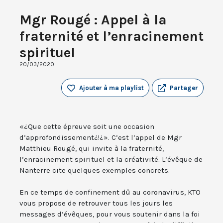
Mgr Rougé : Appel à la
fraternité et l’enracinement
spirituel
20/03/2020
Ajouter à ma playlist
Partager
«¿Que cette épreuve soit une occasion
d’approfondissement¿!¿». C’est l’appel de Mgr
Matthieu Rougé, qui invite à la fraternité,
l’enracinement spirituel et la créativité. L’évêque de
Nanterre cite quelques exemples concrets.
En ce temps de confinement dû au coronavirus, KTO
vous propose de retrouver tous les jours les
messages d’évêques, pour vous soutenir dans la foi