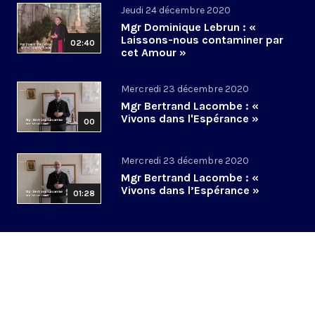
Jeudi 24 décembre 2020
Mgr Dominique Lebrun : «
Laissons-nous contaminer par
02:40
cet Amour »
Mercredi 23 décembre 2020
Mgr Bertrand Lacombe : «
Vivons dans l'Espérance »
00
Mercredi 23 décembre 2020
Mgr Bertrand Lacombe : «
Vivons dans l’Espérance »
01:28