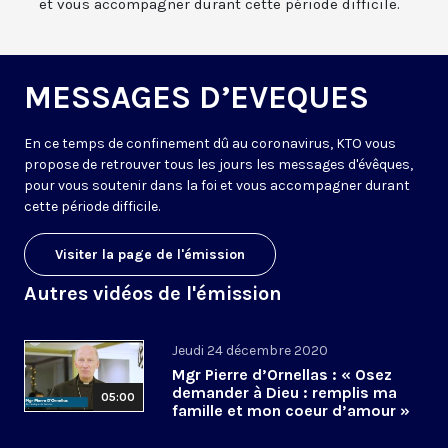
et vous accompagner durant cette période difficile.
MESSAGES D’EVEQUES
En ce temps de confinement dû au coronavirus, KTO vous
propose de retrouver tous les jours les messages d'évêques,
pour vous soutenir dans la foi et vous accompagner durant
cette période difficile.
Visiter la page de l'émission
Autres vidéos de l'émission
Jeudi 24 décembre 2020
Mgr Pierre d’Ornellas : « Osez
demander à Dieu : remplis ma
05:00
famille et mon coeur d’amour »