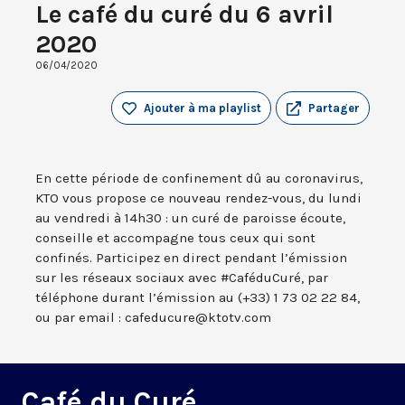
Le café du curé du 6 avril
2020
06/04/2020
Ajouter à ma playlist
Partager
En cette période de confinement dû au coronavirus,
KTO vous propose ce nouveau rendez-vous, du lundi
au vendredi à 14h30 : un curé de paroisse écoute,
conseille et accompagne tous ceux qui sont
confinés. Participez en direct pendant l’émission
sur les réseaux sociaux avec #CaféduCuré, par
téléphone durant l’émission au (+33) 1 73 02 22 84,
ou par email : cafeducure@ktotv.com
Café du Curé