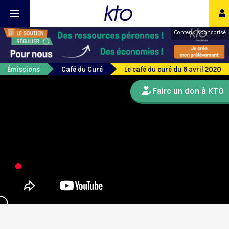
Contenu sponsorisé
Émissions
Café du Curé
Le café du curé du 6 avril 2020
Faire un don à KTO