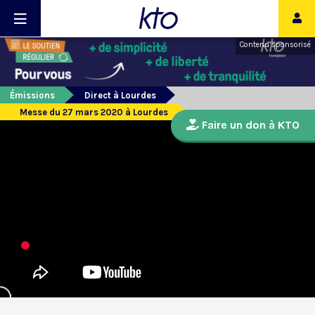
Contenu sponsorisé
Émissions
Direct à Lourdes
Messe du 27 mars 2020 à Lourdes
Faire un don à KTO