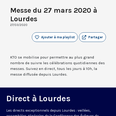
Messe du 27 mars 2020 à
Lourdes
27/03/2020
Ajouter à ma playlist
Partager
KTO se mobilise pour permettre au plus grand
nombre de suivre les célébrations quotidiennes des
messes. Suivez en direct, tous les jours à 10h, la
messe diffusée depuis Lourdes.
Direct à Lourdes
Les directs exceptionnels depuis Lourdes : veillées,
assemblées générales de la Conférence des Évêques de