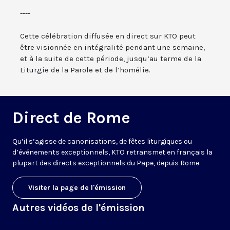
----
Cette célébration diffusée en direct sur KTO peut
être visionnée en intégralité pendant une semaine,
et à la suite de cette période, jusqu’au terme de la
Liturgie de la Parole et de l’homélie.
Direct de Rome
Qu’il s’agisse de canonisations, de fêtes liturgiques ou
d’événements exceptionnels, KTO retransmet en français la
plupart des directs exceptionnels du Pape, depuis Rome.
Visiter la page de l'émission
Autres vidéos de l'émission