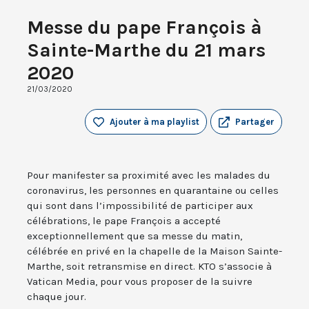
Messe du pape François à
Sainte-Marthe du 21 mars
2020
21/03/2020
Ajouter à ma playlist
Partager
Pour manifester sa proximité avec les malades du
coronavirus, les personnes en quarantaine ou celles
qui sont dans l’impossibilité de participer aux
célébrations, le pape François a accepté
exceptionnellement que sa messe du matin,
célébrée en privé en la chapelle de la Maison Sainte-
Marthe, soit retransmise en direct. KTO s’associe à
Vatican Media, pour vous proposer de la suivre
chaque jour.